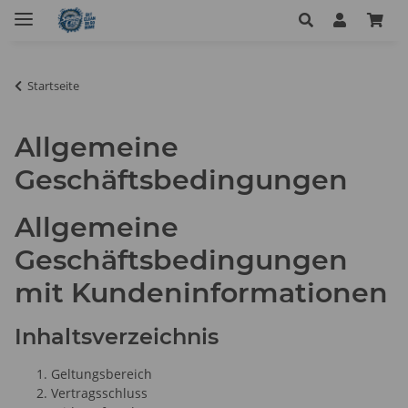
Startseite
Allgemeine
Geschäftsbedingungen
Allgemeine
Geschäftsbedingungen
mit Kundeninformationen
Inhaltsverzeichnis
Geltungsbereich
Vertragsschluss