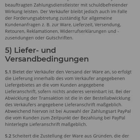
beauftragten Zahlungsdienstleister mit schuldbefreiender
Wirkung leisten. Der Verkäufer bleibt jedoch auch im Falle
der Forderungsabtretung zuständig für allgemeine
Kundenanfragen z. B. zur Ware, Lieferzeit, Versendung,
Retouren, Reklamationen, Widerrufserklärungen und -
zusendungen oder Gutschriften.
5) Liefer- und
Versandbedingungen
5.1
Bietet der Verkäufer den Versand der Ware an, so erfolgt
die Lieferung innerhalb des vom Verkäufer angegebenen
Liefergebietes an die vom Kunden angegebene
Lieferanschrift, sofern nichts anderes vereinbart ist. Bei der
Abwicklung der Transaktion ist die in der Bestellabwicklung
des Verkäufers angegebene Lieferanschrift maßgeblich.
Abweichend hiervon ist bei Auswahl der Zahlungsart PayPal
die vom Kunden zum Zeitpunkt der Bezahlung bei PayPal
hinterlegte Lieferanschrift maßgeblich.
5.2
Scheitert die Zustellung der Ware aus Gründen, die der