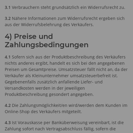
3.1
Verbrauchern steht grundsätzlich ein Widerrufsrecht zu.
3.2
Nähere Informationen zum Widerrufsrecht ergeben sich
aus der Widerrufsbelehrung des Verkäufers.
4) Preise und
Zahlungsbedingungen
4.1
Sofern sich aus der Produktbeschreibung des Verkäufers
nichts anderes ergibt, handelt es sich bei den angegebenen
Preisen um Gesamtpreise. Umsatzsteuer fällt nicht an, da der
Verkäufer als Kleinunternehmer umsatzsteuerbefreit ist.
Gegebenenfalls zusätzlich anfallende Liefer- und
Versandkosten werden in der jeweiligen
Produktbeschreibung gesondert angegeben.
4.2
Die Zahlungsmöglichkeit/en wird/werden dem Kunden im
Online-Shop des Verkäufers mitgeteilt.
4.3
Ist Vorauskasse per Banküberweisung vereinbart, ist die
Zahlung sofort nach Vertragsabschluss fällig, sofern die