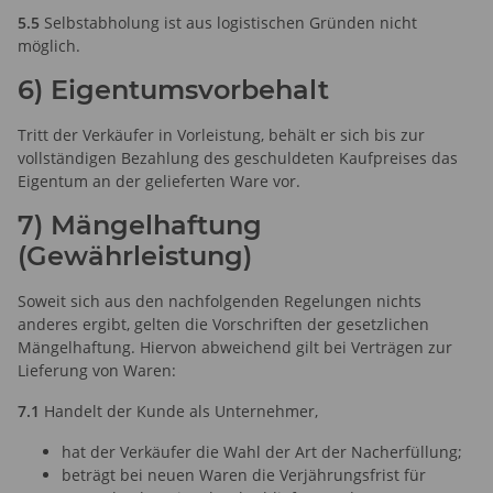
5.5
Selbstabholung ist aus logistischen Gründen nicht
möglich.
6) Eigentumsvorbehalt
Tritt der Verkäufer in Vorleistung, behält er sich bis zur
vollständigen Bezahlung des geschuldeten Kaufpreises das
Eigentum an der gelieferten Ware vor.
7) Mängelhaftung
(Gewährleistung)
Soweit sich aus den nachfolgenden Regelungen nichts
anderes ergibt, gelten die Vorschriften der gesetzlichen
Mängelhaftung. Hiervon abweichend gilt bei Verträgen zur
Lieferung von Waren:
7.1
Handelt der Kunde als Unternehmer,
hat der Verkäufer die Wahl der Art der Nacherfüllung;
beträgt bei neuen Waren die Verjährungsfrist für