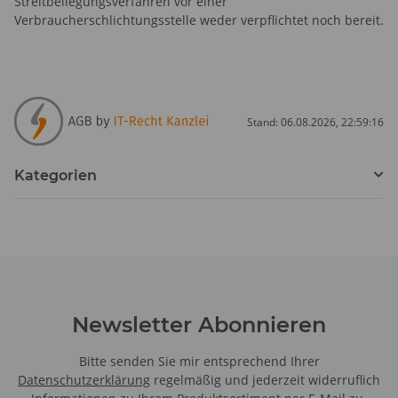
Streitbeilegungsverfahren vor einer
Verbraucherschlichtungsstelle weder verpflichtet noch bereit.
Stand: 06.08.2026, 22:59:16
Kategorien
Newsletter Abonnieren
Bitte senden Sie mir entsprechend Ihrer
Datenschutzerklärung
regelmäßig und jederzeit widerruflich