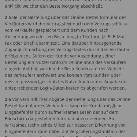
anklickt, welcher den Bestellvorgang abschließt.
2.5
Bei der Bestellung über das Online-Bestellformular des
Verkäufers wird der Vertragstext nach dem Vertragsschluss
vom Verkäufer gespeichert und dem Kunden nach
Absendung von dessen Bestellung in Textform (z. B. E-Mail,
Fax oder Brief) übermittelt. Eine darüber hinausgehende
Zugänglichmachung des Vertragstextes durch den Verkäufer
erfolgt nicht. Sofern der Kunde vor Absendung seiner
Bestellung ein Nutzerkonto im Online-Shop des Verkäufers
eingerichtet hat, werden die Bestelldaten auf der Website
des Verkäufers archiviert und können vom Kunden über
dessen passwortgeschütztes Nutzerkonto unter Angabe der
entsprechenden Login-Daten kostenlos abgerufen werden.
2.6
Vor verbindlicher Abgabe der Bestellung über das Online-
Bestellformular des Verkäufers kann der Kunde mögliche
Eingabefehler durch aufmerksames Lesen der auf dem
Bildschirm dargestellten Informationen erkennen. Ein
wirksames technisches Mittel zur besseren Erkennung von
Eingabefehlern kann dabei die Vergrößerungsfunktion des