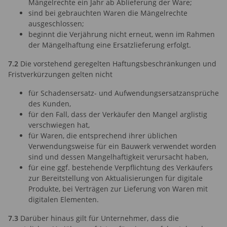
Mängelrechte ein Jahr ab Ablieferung der Ware;
sind bei gebrauchten Waren die Mängelrechte
ausgeschlossen;
beginnt die Verjährung nicht erneut, wenn im Rahmen
der Mängelhaftung eine Ersatzlieferung erfolgt.
7.2
Die vorstehend geregelten Haftungsbeschränkungen und
Fristverkürzungen gelten nicht
für Schadensersatz- und Aufwendungsersatzansprüche
des Kunden,
für den Fall, dass der Verkäufer den Mangel arglistig
verschwiegen hat,
für Waren, die entsprechend ihrer üblichen
Verwendungsweise für ein Bauwerk verwendet worden
sind und dessen Mangelhaftigkeit verursacht haben,
für eine ggf. bestehende Verpflichtung des Verkäufers
zur Bereitstellung von Aktualisierungen für digitale
Produkte, bei Verträgen zur Lieferung von Waren mit
digitalen Elementen.
7.3
Darüber hinaus gilt für Unternehmer, dass die