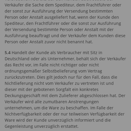
Verkäufer die Sache dem Spediteur, dem Frachtführer oder
der sonst zur Ausführung der Versendung bestimmten
Person oder Anstalt ausgeliefert hat, wenn der Kunde den
Spediteur, den Frachtführer oder die sonst zur Ausführung
der Versendung bestimmte Person oder Anstalt mit der
Ausführung beauftragt und der Verkäufer dem Kunden diese
Person oder Anstalt zuvor nicht benannt hat.
5.4
Handelt der Kunde als Verbraucher mit Sitz in
Deutschland oder als Unternehmer, behält sich der Verkäufer
das Recht vor, im Falle nicht richtiger oder nicht
ordnungsgemäßer Selbstbelieferung vom Vertrag
zurückzutreten. Dies gilt jedoch nur für den Fall, dass die
Nichtlieferung nicht vom Verkäufer zu vertreten ist und
dieser mit der gebotenen Sorgfalt ein konkretes
Deckungsgeschäft mit dem Zulieferer abgeschlossen hat. Der
Verkäufer wird alle zumutbaren Anstrengungen
unternehmen, um die Ware zu beschaffen. Im Falle der
Nichtverfügbarkeit oder der nur teilweisen Verfügbarkeit der
Ware wird der Kunde unverzüglich informiert und die
Gegenleistung unverzüglich erstattet.