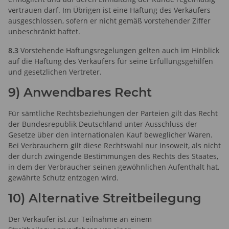
vertrauen darf. Im Übrigen ist eine Haftung des Verkäufers
ausgeschlossen, sofern er nicht gemäß vorstehender Ziffer
unbeschränkt haftet.
8.3
Vorstehende Haftungsregelungen gelten auch im Hinblick
auf die Haftung des Verkäufers für seine Erfüllungsgehilfen
und gesetzlichen Vertreter.
9) Anwendbares Recht
Für sämtliche Rechtsbeziehungen der Parteien gilt das Recht
der Bundesrepublik Deutschland unter Ausschluss der
Gesetze über den internationalen Kauf beweglicher Waren.
Bei Verbrauchern gilt diese Rechtswahl nur insoweit, als nicht
der durch zwingende Bestimmungen des Rechts des Staates,
in dem der Verbraucher seinen gewöhnlichen Aufenthalt hat,
gewährte Schutz entzogen wird.
10) Alternative Streitbeilegung
Der Verkäufer ist zur Teilnahme an einem