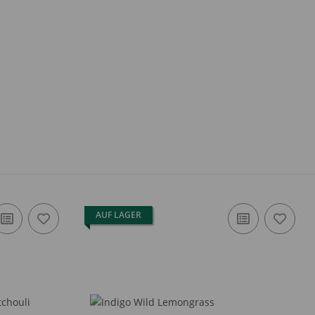
AUF LAGER