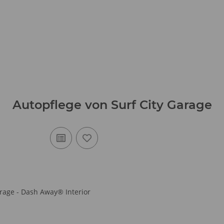
Autopflege von Surf City Garage