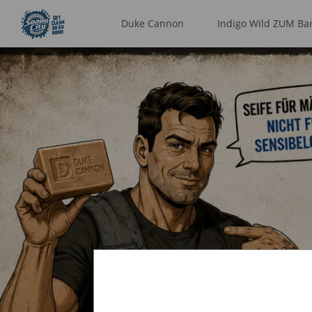
Duke Cannon
Indigo Wild ZUM Ba