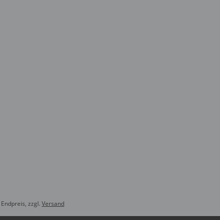
Endpreis, zzgl.
Versand