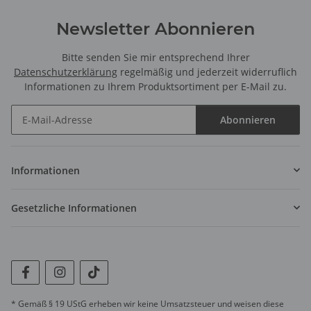
Newsletter Abonnieren
Bitte senden Sie mir entsprechend Ihrer
Datenschutzerklärung
regelmäßig und jederzeit widerruflich
Informationen zu Ihrem Produktsortiment per E-Mail zu.
Abonnieren
Newsletter Abonnieren
Informationen
Gesetzliche Informationen
* Gemäß § 19 UStG erheben wir keine Umsatzsteuer und weisen diese