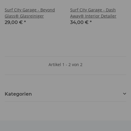
Surf City Garage - Beyond
Surf City Garage - Dash
Glass® Glasreiniger
Away® Interior Detailer
29,00 €
*
34,00 €
*
Artikel 1 - 2 von 2
Kategorien